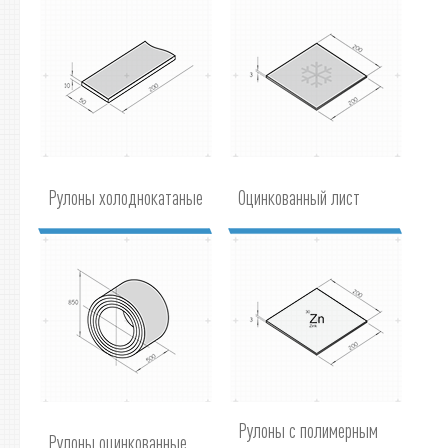
Рулоны холоднокатаные
Оцинкованный лист
Рулоны с полимерным
Рулоны оцинкованные