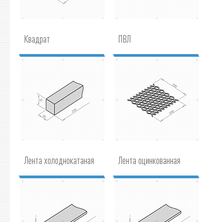
Квадрат
ПВЛ
Лента холоднокатаная
Лента оцинкованная