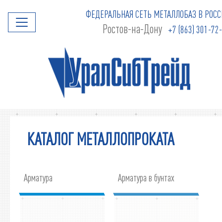
ФЕДЕРАЛЬНАЯ СЕТЬ МЕТАЛЛОБАЗ В РОСС
Ростов-на-Дону
+7 (863) 301-72
КАТАЛОГ МЕТАЛЛОПРОКАТА
Арматура
Арматура в бунтах