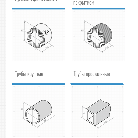
покрытием
Трубы круглые
Трубы профильные