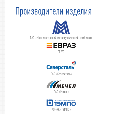
Производители изделия
ПАО «Магнитогорский металлургический комбинат»
ЕВРАЗ
ПАО «Северсталь»
ПАО «Мечел»
АО «ХК «ТЭМПО»