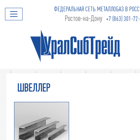
ФЕДЕРАЛЬНАЯ СЕТЬ МЕТАЛЛОБАЗ В РОСС
Ростов-на-Дону
+7 (863) 301-72
ШВЕЛЛЕР